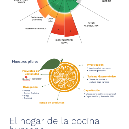
El hogar de la cocina