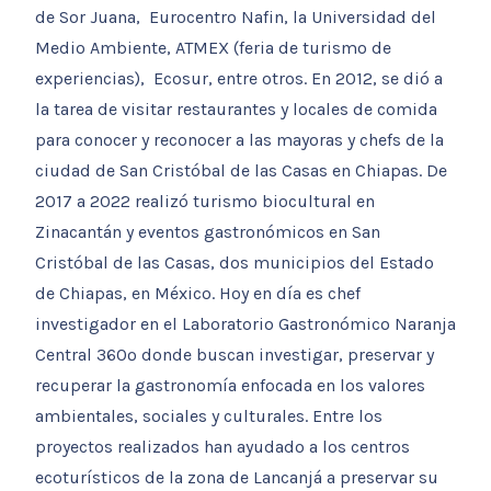
de Sor Juana, Eurocentro Nafin, la Universidad del
Medio Ambiente, ATMEX (feria de turismo de
experiencias), Ecosur, entre otros. En 2012, se dió a
la tarea de visitar restaurantes y locales de comida
para conocer y reconocer a las mayoras y chefs de la
ciudad de San Cristóbal de las Casas en Chiapas. De
2017 a 2022 realizó turismo biocultural en
Zinacantán y eventos gastronómicos en San
Cristóbal de las Casas, dos municipios del Estado
de Chiapas, en México. Hoy en día es chef
investigador en el Laboratorio Gastronómico Naranja
Central 360º donde buscan investigar, preservar y
recuperar la gastronomía enfocada en los valores
ambientales, sociales y culturales. Entre los
proyectos realizados han ayudado a los centros
ecoturísticos de la zona de Lancanjá a preservar su