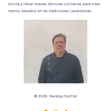
cocina y llevar nuevas técnicas culinarias para crear
menús basados en las tradiciones Lacandonas.
© 2026
Naranja Central