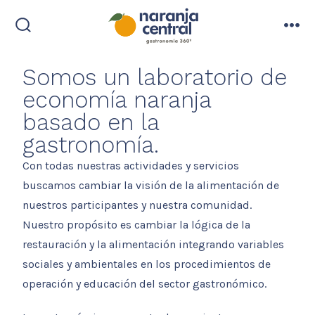
Somos un laboratorio de
economía naranja
basado en la
gastronomía.
Con todas nuestras actividades y servicios
buscamos cambiar la visión de la alimentación de
nuestros participantes y nuestra comunidad.
Nuestro propósito es cambiar la lógica de la
restauración y la alimentación integrando variables
sociales y ambientales en los procedimientos de
operación y educación del sector gastronómico.