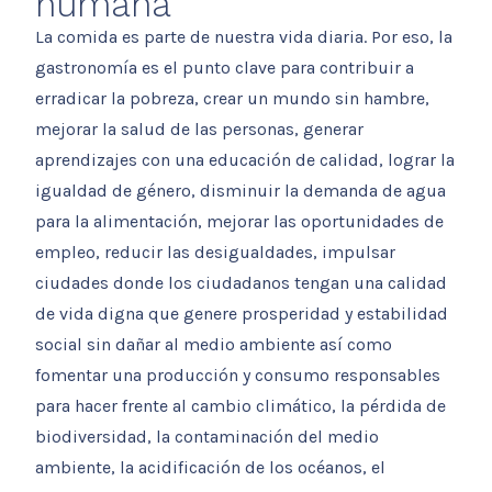
humana
La comida es parte de nuestra vida diaria. Por eso, la
gastronomía es el punto clave para contribuir a
erradicar la pobreza, crear un mundo sin hambre,
mejorar la salud de las personas, generar
aprendizajes con una educación de calidad, lograr la
igualdad de género, disminuir la demanda de agua
para la alimentación, mejorar las oportunidades de
empleo, reducir las desigualdades, impulsar
ciudades donde los ciudadanos tengan una calidad
de vida digna que genere prosperidad y estabilidad
social sin dañar al medio ambiente así como
fomentar una producción y consumo responsables
para hacer frente al cambio climático, la pérdida de
biodiversidad, la contaminación del medio
ambiente, la acidificación de los océanos, el