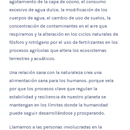
agotamiento de la capa de ozono, el consumo
excesivo de agua dulce, la modificación de los
cuerpos de agua, el cambio de uso de suelos, la
concentración de contaminantes en el aire que
respiramos y la alteración en los ciclos naturales de
fósforo y nitrógeno por el uso de fertilizantes en los
procesos agrícolas que altera los ecosistemas
terrestres y acuáticos.
Una relación sana con la naturaleza crea una
alimentación sana para los humanos. porque vela
por que los procesos clave que regulan la
estabilidad y resiliencia de nuestro planeta se
mantengan en los límites donde la humanidad
puede seguir desarrollándose y prosperando.
Llamamos a las personas involucradas en la