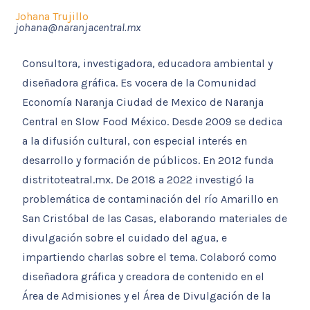
Johana Trujillo
johana@naranjacentral.mx
Consultora, investigadora, educadora ambiental y
diseñadora gráfica. Es vocera de la Comunidad
Economía Naranja Ciudad de Mexico de Naranja
Central en Slow Food México. Desde 2009 se dedica
a la difusión cultural, con especial interés en
desarrollo y formación de públicos. En 2012 funda
distritoteatral.mx. De 2018 a 2022 investigó la
problemática de contaminación del río Amarillo en
San Cristóbal de las Casas, elaborando materiales de
divulgación sobre el cuidado del agua, e
impartiendo charlas sobre el tema. Colaboró como
diseñadora gráfica y creadora de contenido en el
Área de Admisiones y el Área de Divulgación de la