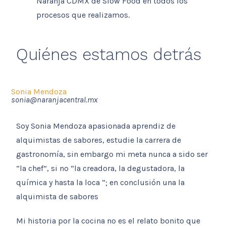
Naranja CDMX de Slow Food en todos los
procesos que realizamos.
Quiénes estamos detrás
Sonia Mendoza
sonia@naranjacentral.mx
Soy Sonia Mendoza apasionada aprendiz de
alquimistas de sabores, estudie la carrera de
gastronomía, sin embargo mi meta nunca a sido ser
“la chef”, si no “la creadora, la degustadora, la
química y hasta la loca “; en conclusión una la
alquimista de sabores
Mi historia por la cocina no es el relato bonito que