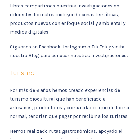
libros compartimos nuestras investigaciones en
diferentes formatos incluyendo cenas temáticas,
productos nuevos con enfoque social y ambiental y
medios digitales.
Síguenos en Facebook, Instagram o Tik Tok y visita
nuestro Blog para conocer nuestras investigaciones.
Turismo
Por más de 6 años hemos creado experiencias de
turismo biocultural que han beneficiado a
artesanos, productores y comunidades que de forma
normal, tendrían que pagar por recibir a los turistas.
Hemos realizado rutas gastronómicas, apoyado el