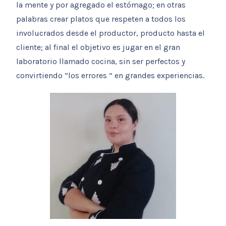
la mente y por agregado el estómago; en otras
palabras crear platos que respeten a todos los
involucrados desde el productor, producto hasta el
cliente; al final el objetivo es jugar en el gran
laboratorio llamado cocina, sin ser perfectos y
convirtiendo “los errores ” en grandes experiencias.