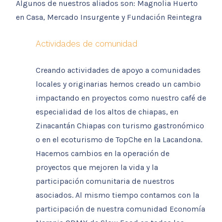
Algunos de nuestros aliados son: Magnolia Huerto
en Casa, Mercado Insurgente y Fundación Reintegra
Actividades de comunidad
Creando actividades de apoyo a comunidades
locales y originarias hemos creado un cambio
impactando en proyectos como nuestro café de
especialidad de los altos de chiapas, en
Zinacantán Chiapas con turismo gastronómico
o en el ecoturismo de TopChe en la Lacandona.
Hacemos cambios en la operación de
proyectos que mejoren la vida y la
participación comunitaria de nuestros
asociados. Al mismo tiempo contamos con la
participación de nuestra comunidad Economía