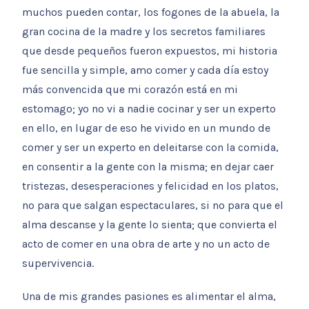
muchos pueden contar, los fogones de la abuela, la
gran cocina de la madre y los secretos familiares
que desde pequeños fueron expuestos, mi historia
fue sencilla y simple, amo comer y cada día estoy
más convencida que mi corazón está en mi
estomago; yo no vi a nadie cocinar y ser un experto
en ello, en lugar de eso he vivido en un mundo de
comer y ser un experto en deleitarse con la comida,
en consentir a la gente con la misma; en dejar caer
tristezas, desesperaciones y felicidad en los platos,
no para que salgan espectaculares, si no para que el
alma descanse y la gente lo sienta; que convierta el
acto de comer en una obra de arte y no un acto de
supervivencia.
Una de mis grandes pasiones es alimentar el alma,