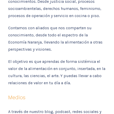
conocimientos. Desde justicia social, procesos
socioambientelas, derechos humanos, feminismo,
procesos de operación y servicio en cocina o piso.
Contamos con aliados que nos comparten su
conocimiento, desde todo el espectro de la
Economía Naranja, llevando la alimentación a otras
perspectivas y visiones.
El objetivo es que aprendas de forma sistémica el
valor de la alimentación en conjunto, insertada, en la
cultura, las ciencias, el arte. Y puedas llevar a cabo
relaciones de valor en tu día a día.
Medios
A través de nuestro blog, podcast, redes sociales y