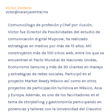
Víctor Zenteno
victor@naranjacentral.mx
Comunicólogo de profesión y Chef por ilusión,
Víctor fue Director de Posibilidades del estudio de
comunicación digital Mupcow, ha realizado
estrategias en medios por más de 15 años. Ahí
construyeron más de 100 sitios web, entre los que se
encuentran el Pacto Mundial de Naciones Unidas,
Ecoturismo Genuino y más de 30 clientes en manejo
y estrategias de redes sociales. Participó en el
proyecto Market Ready México así como en otros
proyectos de participación turística en México, Asia
y Europa. Además, es uno de los facilitadores en el
tema de storytelling y gastronomía participando en
ponencias y talleres con la Universidad del Claustro