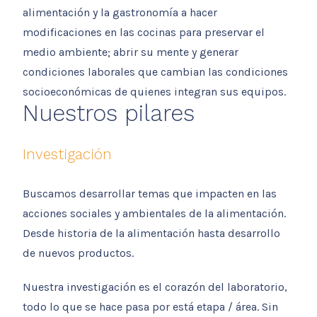
alimentación y la gastronomía a hacer
modificaciones en las cocinas para preservar el
medio ambiente; abrir su mente y generar
condiciones laborales que cambian las condiciones
socioeconómicas de quienes integran sus equipos.
Nuestros pilares
Investigación
Buscamos desarrollar temas que impacten en las
acciones sociales y ambientales de la alimentación.
Desde historia de la alimentación hasta desarrollo
de nuevos productos.
Nuestra investigación es el corazón del laboratorio,
todo lo que se hace pasa por está etapa / área. Sin