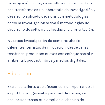
investigación no hay desarrollo e innovación. Esto
nos transforma en un laboratorio de Investigación y
desarrollo aplicado cada día, con metodologías
como la investigación activa ó metodologías de
desarrollo de software aplicadas a la alimentación.
Nuestras investigación da como resultado
diferentes formatos de innovación, desde cenas
temáticas, productos nuevos con enfoque social y
ambiental, podcast, libros y medios digitales.
Educación
Entre los talleres que ofrecemos, no importando si
es público en general o personal de cocina, se
encuentran temas que amplían el abanico de