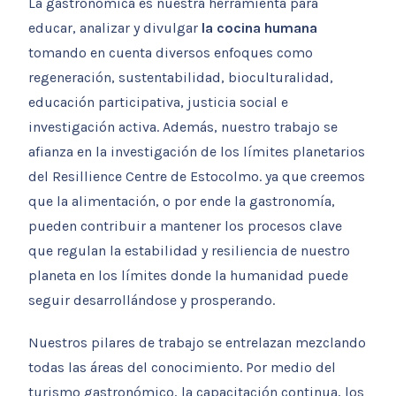
La gastronómica es nuestra herramienta para
educar, analizar y divulgar
la cocina humana
tomando en cuenta diversos enfoques como
regeneración, sustentabilidad, bioculturalidad,
educación participativa, justicia social e
investigación activa. Además, nuestro trabajo se
afianza en la investigación de los límites planetarios
del Resillience Centre de Estocolmo. ya que creemos
que la alimentación, o por ende la gastronomía,
pueden contribuir a mantener los procesos clave
que regulan la estabilidad y resiliencia de nuestro
planeta en los límites donde la humanidad puede
seguir desarrollándose y prosperando.
Nuestros pilares de trabajo se entrelazan mezclando
todas las áreas del conocimiento. Por medio del
turismo gastronómico, la capacitación continua, los