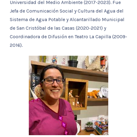
Universidad del Medio Ambiente (2017-2023). Fue
Jefa de Comunicación Social y Cultura del Agua del
Sistema de Agua Potable y Alcantarillado Municipal
de San Cristóbal de las Casas (2020-2021) y
Coordinadora de Difusión en Teatro La Capilla (2009-
2016).