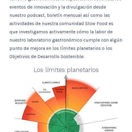
eventos de innovación y la divulgación desde
nuestro podcast, boletín mensual así como las
actividades de nuestra comunidad Slow Food es
que investigamos activamente cómo la labor de
nuestro laboratorio gastronómico cumple con algún
punto de mejora en los límites planetarios o los
Objetivos de Desarrollo Sostenible.
Los límites planetarios