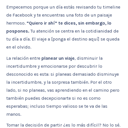
Empecemos porque un día estás revisando tu timeline
de Facebook y te encuentras una foto de un paisaje
hermoso.
“Quiero ir ahí” te dices, sin embargo, lo
pospones.
Tu atención se centra en la cotidianidad de
tu día a día. El viaje a [ponga el destino aquí] se queda
en el olvido.
La relación entre
planear un viaje
, disminuir la
incertidumbre y emocionarse por descubrir lo
desconocido es esta: si planeas demasiado disminuye
la incertidumbre, y la sorpresa también. Por el otro
lado, si no planeas, vas aprendiendo en el camino pero
también puedes decepcionarte si no es como
esperabas; incluso tiempo valioso se te va de las
manos.
Tomar la decisión de partir ¿es lo más difícil? No lo sé.