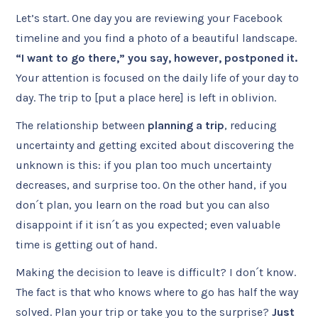
Let’s start. One day you are reviewing your Facebook
timeline and you find a photo of a beautiful landscape.
“I want to go there,” you say, however, postponed it.
Your attention is focused on the daily life of your day to
day. The trip to [put a place here] is left in oblivion.
The relationship between
planning a trip
, reducing
uncertainty and getting excited about discovering the
unknown is this: if you plan too much uncertainty
decreases, and surprise too. On the other hand, if you
don´t plan, you learn on the road but you can also
disappoint if it isn´t as you expected; even valuable
time is getting out of hand.
Making the decision to leave is difficult? I don´t know.
The fact is that who knows where to go has half the way
solved. Plan your trip or take you to the surprise?
Just