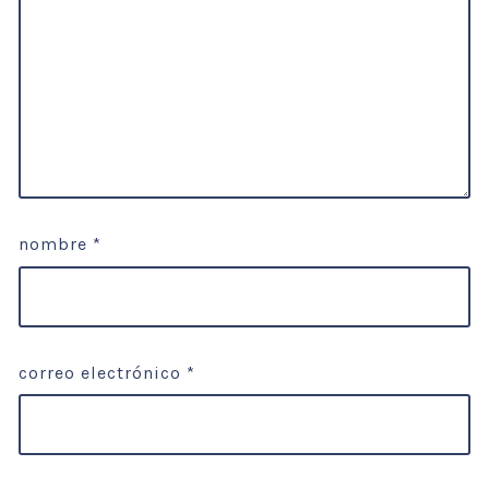
nombre
*
correo electrónico
*