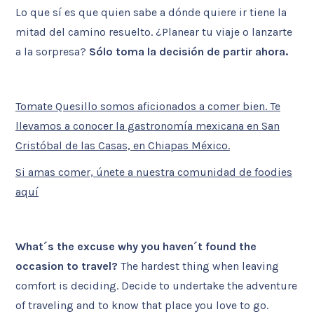
Lo que sí es que quien sabe a dónde quiere ir tiene la
mitad del camino resuelto. ¿Planear tu viaje o lanzarte
a la sorpresa?
Sólo toma la decisión de partir ahora.
Tomate Quesillo somos aficionados a comer bien. Te
llevamos a conocer la gastronomía mexicana en San
Cristóbal de las Casas, en Chiapas México.
Si amas comer, únete a nuestra comunidad de foodies
aquí
What´s the excuse why you haven´t found the
occasion to travel?
The hardest thing when leaving
comfort is deciding. Decide to undertake the adventure
of traveling and to know that place you love to go.