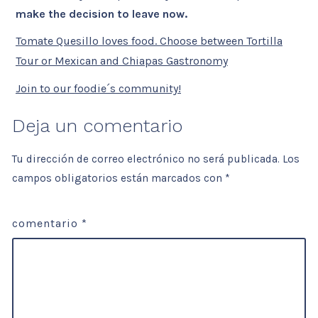
make the decision to leave now.
Tomate Quesillo loves food. Choose between Tortilla
Tour or Mexican and Chiapas Gastronomy
Join to our foodie´s community!
Deja un comentario
Tu dirección de correo electrónico no será publicada.
Los
campos obligatorios están marcados con
*
comentario
*